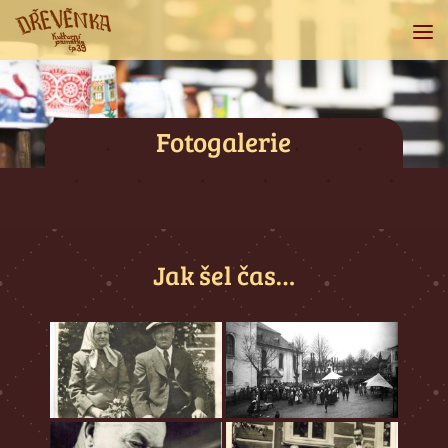
Fotogalerie
Jak šel čas…