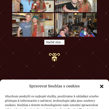
Načíst více...
Spravovat Souhlas s cookies
Abychom poskytli co nejlepší služby, používáme k ukládání a/nebo
přístupu k informacím o zařízení, technologie jako jsou soubory
cookies. Souhlas s těmito technologiemi nám umožní zpracovávat