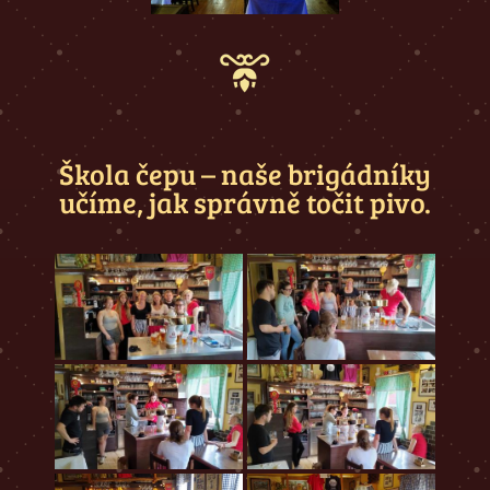
Škola čepu – naše brigádníky
učíme, jak správně točit pivo.