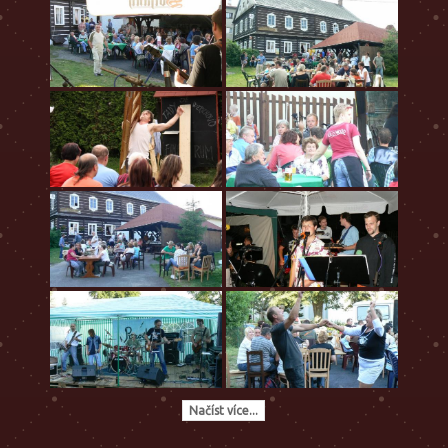
Načíst více...