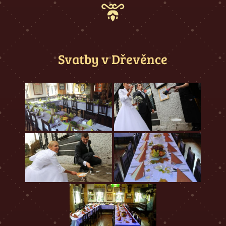
Svatby v Dřevěnce