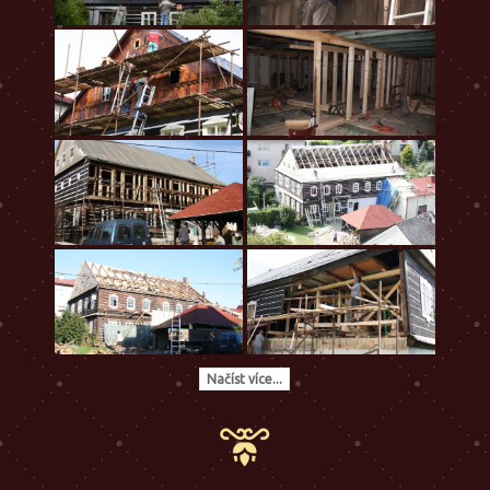
Načíst více...