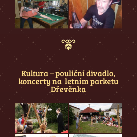
Kultura – pouliční divadlo,
koncerty na letním parketu
Dřevěnka