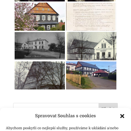
Hledat
Spravovat Souhlas s cookies
Recent Posts
Abychom poskytli co nejlepší služby, používáme k ukládání a/nebo